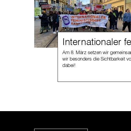
Internationaler 
Am 8. März setzen wir gemeinsam
wir besonders die Sichtbarkeit v
dabei!