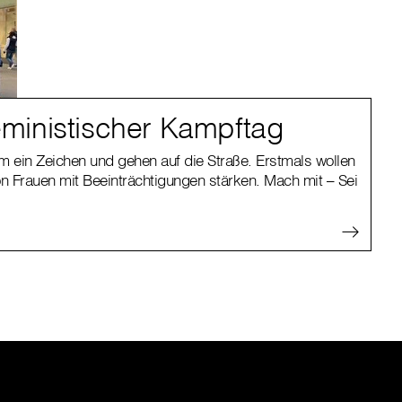
feministischer Kampftag
 ein Zeichen und gehen auf die Straße. Erstmals wollen
on Frauen mit Beeinträchtigungen stärken. Mach mit – Sei