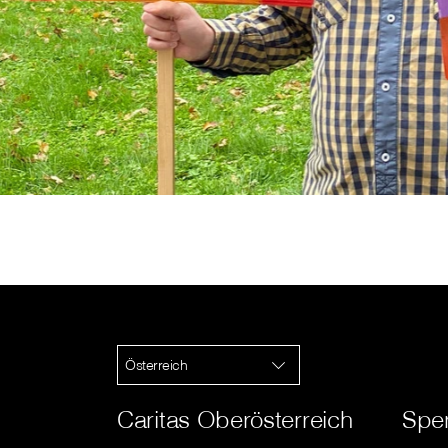
Österreich
Caritas Oberösterreich
Spe