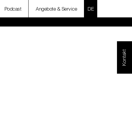
SPRACHE AUSWÄH
Podcast
Angebote & Service
Kontakt