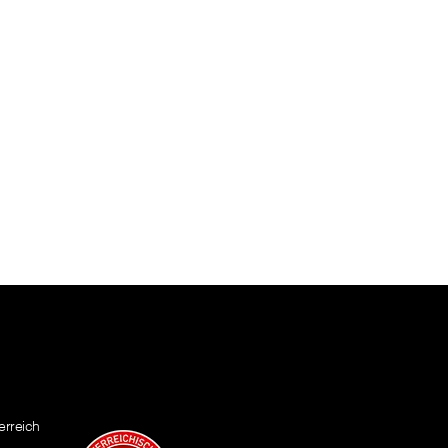
erreich