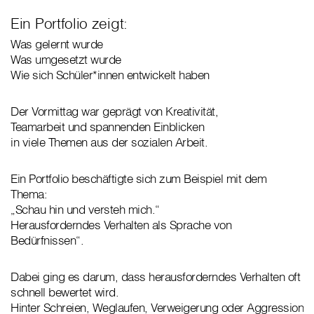
Ein Portfolio zeigt:
Was gelernt wurde
Was umgesetzt wurde
Wie sich Schüler*innen entwickelt haben
Der Vormittag war geprägt von Kreativität,
Teamarbeit und spannenden Einblicken
in viele Themen aus der sozialen Arbeit.
Ein Portfolio beschäftigte sich zum Beispiel mit dem
Thema:
„Schau hin und versteh mich.“
Herausforderndes Verhalten als Sprache von
Bedürfnissen“.
Dabei ging es darum, dass herausforderndes Verhalten oft
schnell bewertet wird.
Hinter Schreien, Weglaufen, Verweigerung oder Aggression