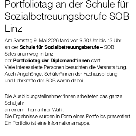
Portfoliotag an der Schule für
Sozialbetreuungsberufe SOB
Linz
Am Samstag 9. Mai 2026 fand von 9:30 Uhr bis 13 Uhr
an der
Schule für Sozialbetreuungsberufe
– SOB
Salesianumweg in Linz
der
Portfoliotag der Diplomand*innen
statt.
Viele interessierte Personen besuchten die Veranstaltung.
Auch Angehörige, Schüler*innen der Fachausbildung
und Lehrkräfte der SOB waren dabei.
Die Ausbildungsteilnehmer*innen arbeiteten das ganze
Schuljahr
an einem Thema ihrer Wahl.
Die Ergebnisse wurden in Form eines Portfolios präsentiert.
Ein Portfolio ist eine Informationsmappe.