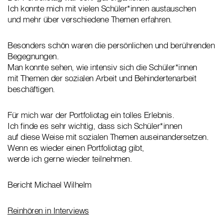
Ich konnte mich mit vielen Schüler*innen austauschen
und mehr über verschiedene Themen erfahren.
Besonders schön waren die persönlichen und berührenden
Begegnungen.
Man konnte sehen, wie intensiv sich die Schüler*innen
mit Themen der sozialen Arbeit und Behindertenarbeit
beschäftigen.
Für mich war der Portfoliotag ein tolles Erlebnis.
Ich finde es sehr wichtig, dass sich Schüler*innen
auf diese Weise mit sozialen Themen auseinandersetzen.
Wenn es wieder einen Portfoliotag gibt,
werde ich gerne wieder teilnehmen.
Bericht Michael Wilhelm
Reinhören in Interviews