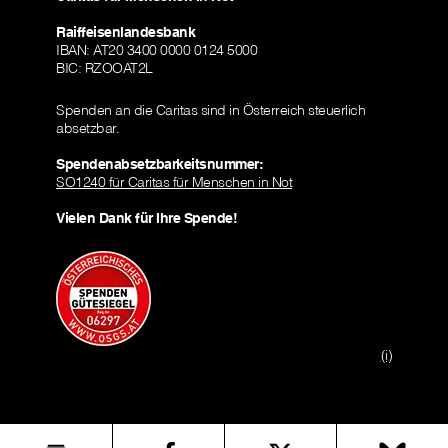
Raiffeisenlandesbank
IBAN: AT20 3400 0000 0124 5000
BIC: RZOOAT2L
Spenden an die Caritas sind in Österreich steuerlich
absetzbar.
Spendenabsetzbarkeitsnummer:
SO1240 für Caritas für Menschen in Not
Vielen Dank für Ihre Spende!
(i)