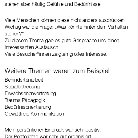
stehen aber häufig Gefühle und Bedürfnisse.
Viele Menschen können diese nicht anders ausdrücken.
Wichtig war die Frage: „Was könnte hinter dem Verhalten
stehen?“
Zu diesem Thema gab es gute Gespräche und einen
interessanten Austausch.
Viele Besucher*innen zeigten großes Interesse.
Weitere Themen waren zum Beispiel:
Behindertenarbeit
Sozialbetreuung
Erwachsenenvertretung
Trauma Pädagogik
Bedürfnisorientierung
Gewaltfreie Kommunikation
Mein persönlicher Eindruck war sehr positiv.
Der Portfoliotag war sehr gut organisiert.