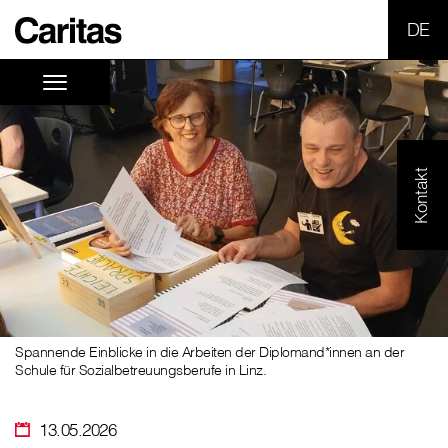
SPR
Kontakt
Spannende Einblicke in die Arbeiten der Diplomand*innen an der
Schule für Sozialbetreuungsberufe in Linz.
13.05.2026