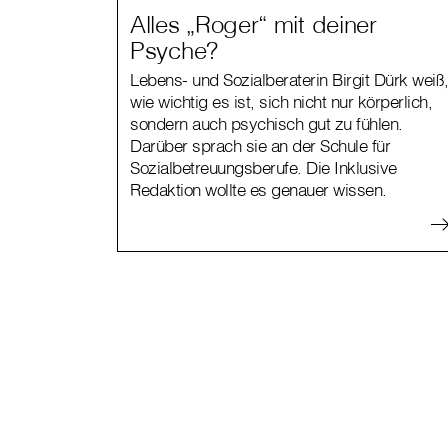
Alles „Roger“ mit deiner
Psyche?
Lebens- und Sozialberaterin Birgit Dürk weiß
wie wichtig es ist, sich nicht nur körperlich,
sondern auch psychisch gut zu fühlen.
Darüber sprach sie an der Schule für
Sozialbetreuungsberufe. Die Inklusive
Redaktion wollte es genauer wissen.